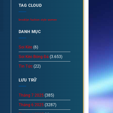
TAG CLOUD
brooklyn
fashion
style
women
DANH MỤC
Soi Kèo
(6)
Soi Kèo Bóng Đá
(3.653)
Tin Tức
(22)
LƯU TRỮ
Tháng 7 2025
(385)
Tháng 6 2025
(3287)