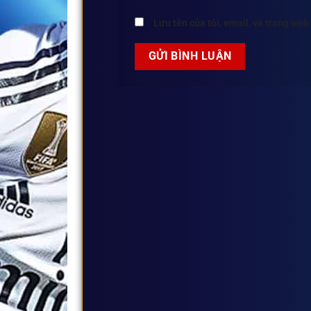
Lưu tên của tôi, email, và trang web 