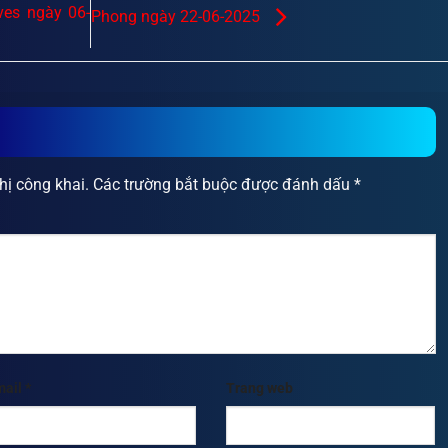
ves ngày 06-
Phong ngày 22-06-2025
hị công khai.
Các trường bắt buộc được đánh dấu
*
mail
*
Trang web