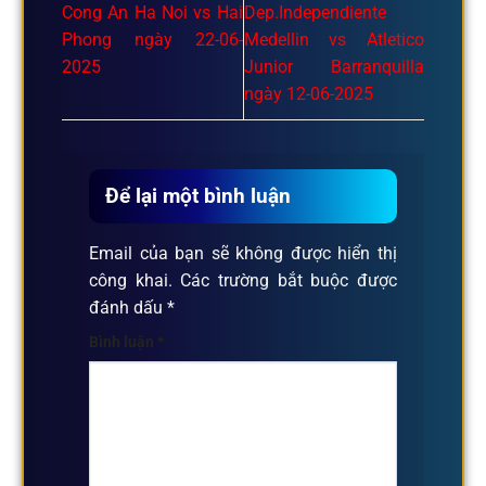
Cong An Ha Noi vs Hai
Dep.Independiente
Phong ngày 22-06-
Medellin vs Atletico
2025
Junior Barranquilla
ngày 12-06-2025
Để lại một bình luận
Email của bạn sẽ không được hiển thị
công khai.
Các trường bắt buộc được
đánh dấu
*
Bình luận
*