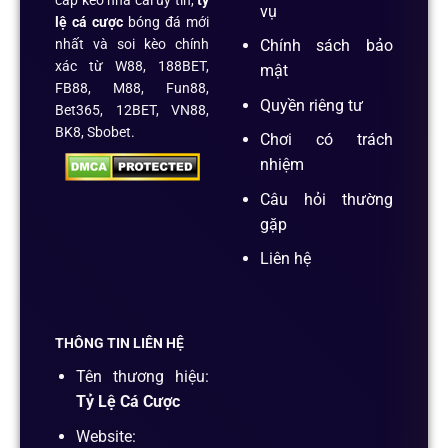
cấp kèo nhà cái uy tín,
tỷ
vụ
lệ cá cược
bóng đá mới
Chính sách bảo
nhất và soi kèo chính
xác từ W88, 188BET,
mật
FB88, M88, Fun88,
Quyền riêng tư
Bet365, 12BET, VN88,
BK8, Sbobet.
Chơi có trách
nhiệm
Câu hỏi thường
gặp
Liên hệ
THÔNG TIN LIÊN HỆ
Tên thương hiệu:
Tỷ Lệ Cá Cược
Website: