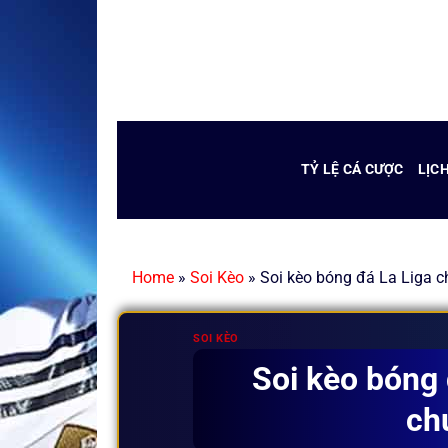
Chuyển
đến
nội
dung
TỶ LỆ CÁ CƯỢC
LỊC
Home
»
Soi Kèo
»
Soi kèo bóng đá La Liga c
SOI KÈO
Soi kèo bóng
ch