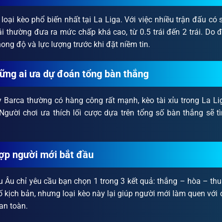
loại kèo phổ biến nhất tại La Liga. Với việc nhiều trận đấu có 
i thường đưa ra mức chấp khá cao, từ 0.5 trái đến 2 trái. Do đ
ong độ và lực lượng trước khi đặt niềm tin.
hững ai ưa dự đoán tổng bàn thắng
 Barca thường có hàng công rất mạnh, kèo tài xỉu trong La Li
Người chơi ưa thích lối cược dựa trên tổng số bàn thắng sẽ t
hợp người mới bắt đầu
âu Âu chỉ yêu cầu bạn chọn 1 trong 3 kết quả: thắng – hòa – thu
ố kịch bản, nhưng loại kèo này lại giúp người mới làm quen với 
an toàn.