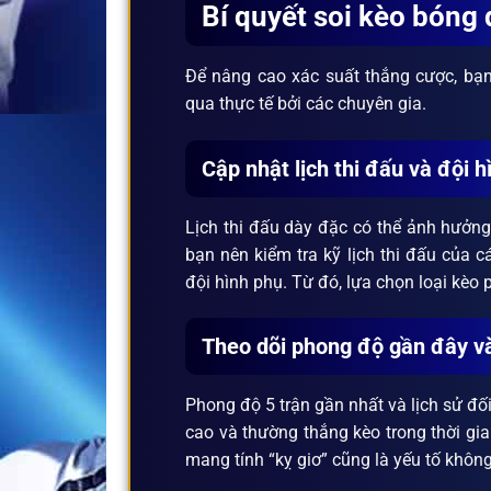
Bí quyết soi kèo bóng 
Để nâng cao xác suất thắng cược, bạ
qua thực tế bởi các chuyên gia.
Cập nhật lịch thi đấu và đội h
Lịch thi đấu dày đặc có thể ảnh hưởng
bạn nên kiểm tra kỹ lịch thi đấu của 
đội hình phụ. Từ đó, lựa chọn loại kèo 
Theo dõi phong độ gần đây và
Phong độ 5 trận gần nhất và lịch sử đối
cao và thường thắng kèo trong thời gi
mang tính “kỵ giơ” cũng là yếu tố khôn