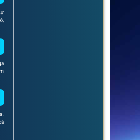
sự
ó,
ga
ìm
a.
cá