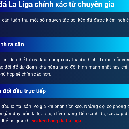
đá La Liga chính xác từ chuyên gia
n cần tuân thủ một số nguyên tắc soi kèo đã được kiểm nghi
ình ra sân
 lớn đến thể lực và khả năng xoay tua đội hình. Trước mỗi vòn
các đội để dự đoán khả năng tung đội hình mạnh nhất hay chỉ 
phù hợp sẽ chính xác hơn.
 đối đầu trực tiếp
 đầu là “tài sản” vô giá khi phân tích kèo. Những đội có phong 
an gần đây luôn là lựa chọn tiềm năng. Bên cạnh đó, các cặp đ
g thể bỏ qua khi
soi kèo bóng đá La Liga
.