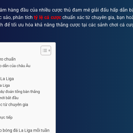
tâm hàng đầu của nhiều cược thủ đam mê giải đấu hấp dẫn b
c sảo, phân tích
tỷ lệ cá cược
chuẩn xác từ chuyên gia, bạn ho
nh để tối ưu hóa khả năng thắng cược tại các sảnh chơi cá cư
kèo chuẩn
ấp dẫn của châu Âu
 La Liga
a Liga
 dự đoán tổng bàn thắng
mới bắt đầu
ác từ chuyên gia
rực tiếp
o bóng đá La Liga mỗi tuần