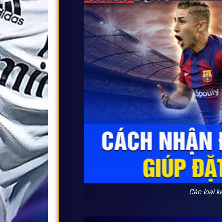
Các loại k