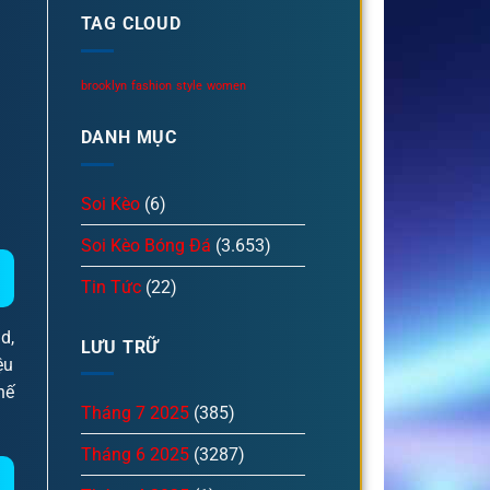
TAG CLOUD
brooklyn
fashion
style
women
DANH MỤC
Soi Kèo
(6)
Soi Kèo Bóng Đá
(3.653)
Tin Tức
(22)
d,
LƯU TRỮ
ệu
hế
Tháng 7 2025
(385)
Tháng 6 2025
(3287)