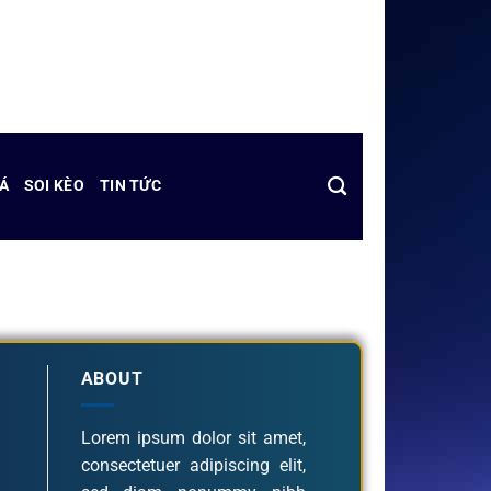
Á
SOI KÈO
TIN TỨC
ABOUT
Lorem ipsum dolor sit amet,
consectetuer adipiscing elit,