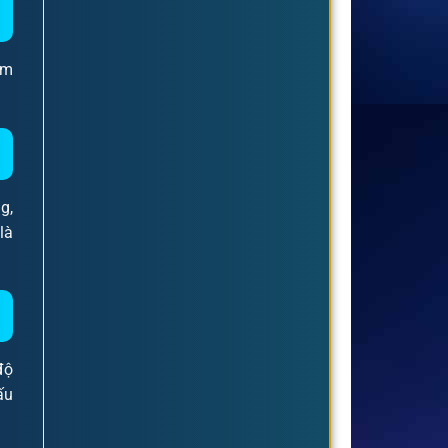
ệm
g,
là
độ
ấu