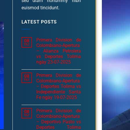
sed diam nonummy nibh
euismod tincidunt.
LATEST POSTS
Primera Division de
08
Th7
Colombiano-Apertura
– Alianza Petrolera
vs Deportes Tolima
ngày 23-07-2025
Primera Division de
08
Th7
Colombiano-Apertura
– Deportes Tolima vs
Independiente Santa
Fe ngày 19-07-2025
Primera Division de
08
Th7
Colombiano-Apertura
– Deportivo Pasto vs
Deportes Tolima