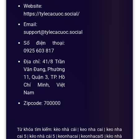
Website:
https://tylecacuoc.social/
Email:
support@tylecacuoc.social
Số điện thoại:
0925 603 817
Địa chỉ: 41/8 Trần
Văn Đang, Phường
11, Quận 3, TP. Hồ
Chí Minh, Việt
Nam
Zipcode: 700000
Từ khóa tìm kiếm: kèo nhà cái | keo nha cai | keo nha
cai 5 | kèo nhà cái 5 | keonhacai | keonhacai5 | kèo nhà