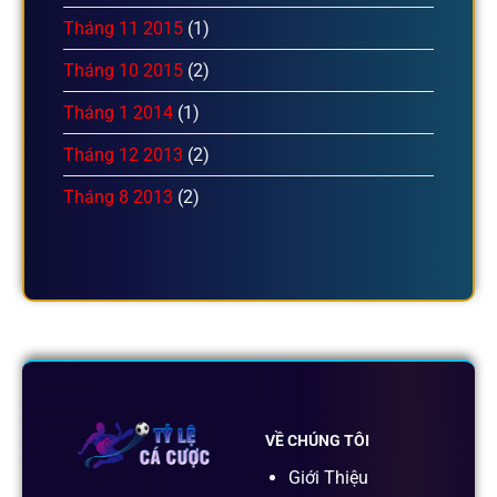
Tháng 11 2015
(1)
Tháng 10 2015
(2)
Tháng 1 2014
(1)
Tháng 12 2013
(2)
Tháng 8 2013
(2)
VỀ CHÚNG TÔI
Giới Thiệu