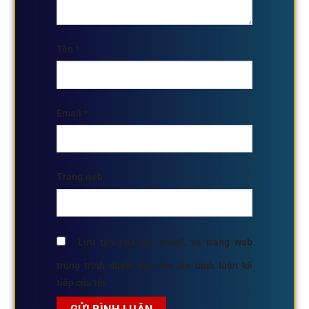
Tên
*
Email
*
Trang web
Lưu tên của tôi, email, và trang web
trong trình duyệt này cho lần bình luận kế
tiếp của tôi.