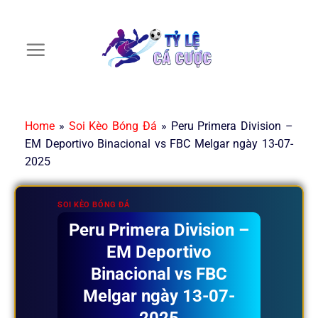
Chuyển
đến
nội
dung
Home
»
Soi Kèo Bóng Đá
»
Peru Primera Division –
EM Deportivo Binacional vs FBC Melgar ngày 13-07-
2025
SOI KÈO BÓNG ĐÁ
Peru Primera Division –
EM Deportivo
Binacional vs FBC
Melgar ngày 13-07-