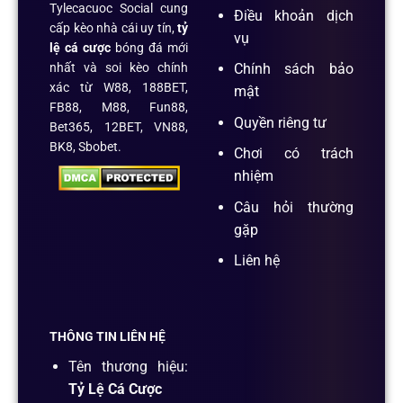
Tylecacuoc Social cung
Điều khoản dịch
cấp kèo nhà cái uy tín,
tỷ
vụ
lệ cá cược
bóng đá mới
Chính sách bảo
nhất và soi kèo chính
xác từ W88, 188BET,
mật
FB88, M88, Fun88,
Quyền riêng tư
Bet365, 12BET, VN88,
BK8, Sbobet.
Chơi có trách
nhiệm
Câu hỏi thường
gặp
Liên hệ
THÔNG TIN LIÊN HỆ
Tên thương hiệu:
Tỷ Lệ Cá Cược