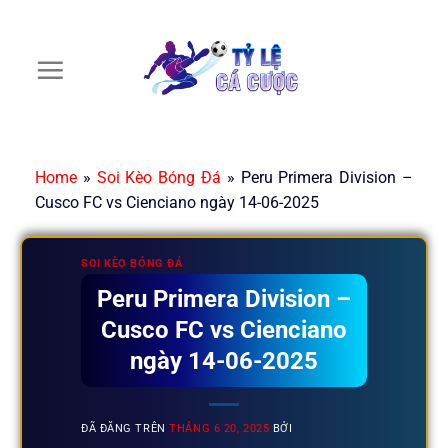
Chuyển
đến
nội
dung
Home
»
Soi Kèo Bóng Đá
»
Peru Primera Division –
Cusco FC vs Cienciano ngày 14-06-2025
SOI KÈO BÓNG ĐÁ
Peru Primera Division –
Cusco FC vs Cienciano
ngày 14-06-2025
ĐÃ ĐĂNG TRÊN
THÁNG 6 20, 2025
BỞI