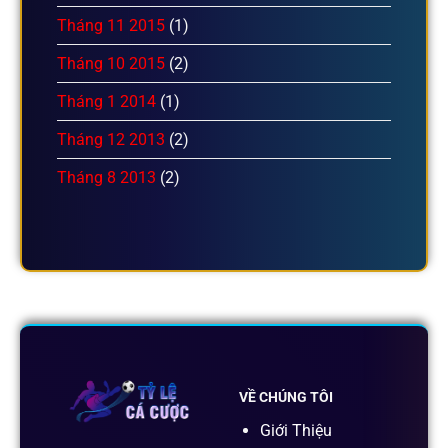
Tháng 11 2015
(1)
Tháng 10 2015
(2)
Tháng 1 2014
(1)
Tháng 12 2013
(2)
Tháng 8 2013
(2)
VỀ CHÚNG TÔI
Giới Thiệu