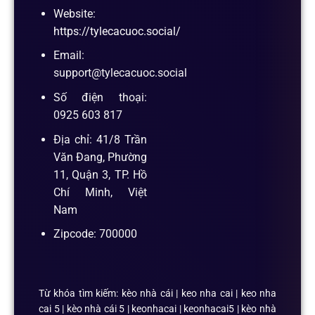
Website:
https://tylecacuoc.social/
Email:
support@tylecacuoc.social
Số điện thoại:
0925 603 817
Địa chỉ: 41/8 Trần
Văn Đang, Phường
11, Quận 3, TP. Hồ
Chí Minh, Việt
Nam
Zipcode: 700000
Từ khóa tìm kiếm: kèo nhà cái | keo nha cai | keo nha
cai 5 | kèo nhà cái 5 | keonhacai | keonhacai5 | kèo nhà