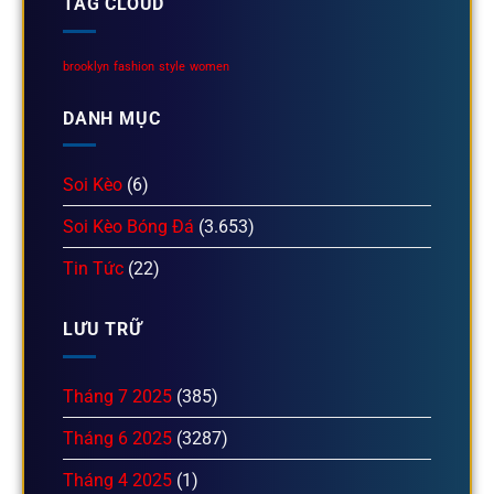
TAG CLOUD
brooklyn
fashion
style
women
DANH MỤC
Soi Kèo
(6)
Soi Kèo Bóng Đá
(3.653)
Tin Tức
(22)
LƯU TRỮ
Tháng 7 2025
(385)
Tháng 6 2025
(3287)
Tháng 4 2025
(1)