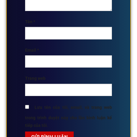
Tên
*
Email
*
Trang web
Lưu tên của tôi, email, và trang web
trong trình duyệt này cho lần bình luận kế
tiếp của tôi.