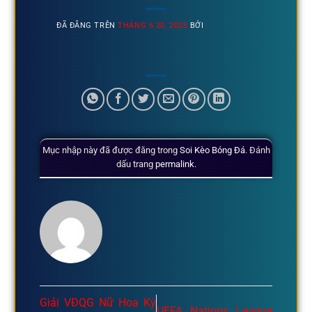
ĐÃ ĐĂNG TRÊN
THÁNG 6 20, 2025
BỞI
Mục nhập này đã được đăng trong
Soi Kèo Bóng Đá
. Đánh
dấu trang
permalink
.
Giải VĐQG Nữ Hoa Kỳ
UEFA Nations League