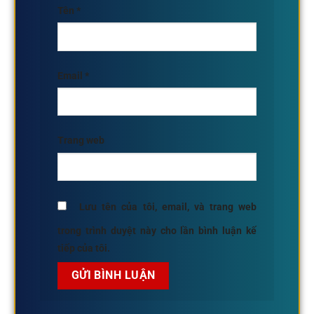
Tên
*
Email
*
Trang web
Lưu tên của tôi, email, và trang web
trong trình duyệt này cho lần bình luận kế
tiếp của tôi.