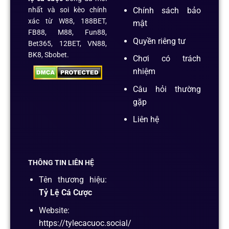
Chính sách bảo
nhất và soi kèo chính
xác từ W88, 188BET,
mật
FB88, M88, Fun88,
Quyền riêng tư
Bet365, 12BET, VN88,
BK8, Sbobet.
Chơi có trách
nhiệm
Câu hỏi thường
gặp
Liên hệ
THÔNG TIN LIÊN HỆ
Tên thương hiệu:
Tỷ Lệ Cá Cược
Website:
https://tylecacuoc.social/