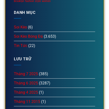
brooklyn
fashion
style
women
DANH MỤC
Soi Kèo
(6)
Soi Kèo Bóng Đá
(3.653)
Tin Tức
(22)
LƯU TRỮ
Tháng 7 2025
(385)
Tháng 6 2025
(3287)
Tháng 4 2025
(1)
Tháng 11 2015
(1)