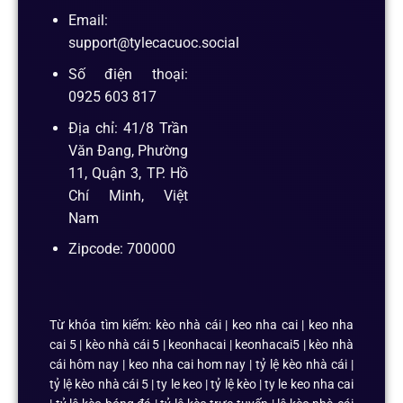
Email:
support@tylecacuoc.social
Số điện thoại:
0925 603 817
Địa chỉ: 41/8 Trần
Văn Đang, Phường
11, Quận 3, TP. Hồ
Chí Minh, Việt
Nam
Zipcode: 700000
Từ khóa tìm kiếm: kèo nhà cái | keo nha cai | keo nha
cai 5 | kèo nhà cái 5 | keonhacai | keonhacai5 | kèo nhà
cái hôm nay | keo nha cai hom nay | tỷ lệ kèo nhà cái |
tỷ lệ kèo nhà cái 5 | ty le keo | tỷ lệ kèo | ty le keo nha cai