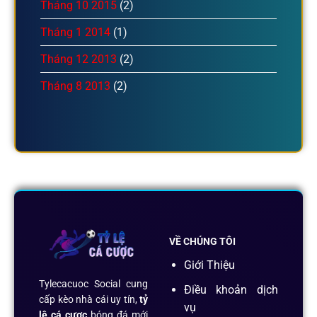
Tháng 10 2015
(2)
Tháng 1 2014
(1)
Tháng 12 2013
(2)
Tháng 8 2013
(2)
VỀ CHÚNG TÔI
Giới Thiệu
Tylecacuoc Social cung
Điều khoản dịch
cấp kèo nhà cái uy tín,
tỷ
vụ
lệ cá cược
bóng đá mới