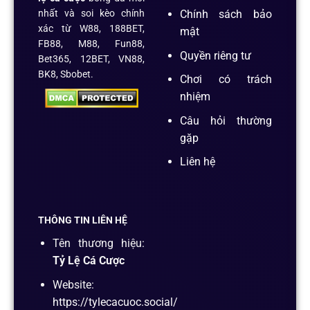
Chính sách bảo
nhất và soi kèo chính
xác từ W88, 188BET,
mật
FB88, M88, Fun88,
Quyền riêng tư
Bet365, 12BET, VN88,
BK8, Sbobet.
Chơi có trách
nhiệm
Câu hỏi thường
gặp
Liên hệ
THÔNG TIN LIÊN HỆ
Tên thương hiệu:
Tỷ Lệ Cá Cược
Website:
https://tylecacuoc.social/