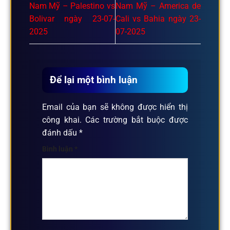
Nam Mỹ – Palestino vs
Nam Mỹ – America de
Bolivar ngày 23-07-
Cali vs Bahia ngày 23-
2025
07-2025
Để lại một bình luận
Email của bạn sẽ không được hiển thị
công khai.
Các trường bắt buộc được
đánh dấu
*
Bình luận
*