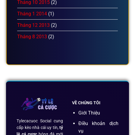
Tháng 10 2015
(2)
Tháng 1 2014
(1)
Tháng 12 2013
(2)
Tháng 8 2013
(2)
VỀ CHÚNG TÔI
Giới Thiệu
Tylecacuoc Social cung
Điều khoản dịch
cấp kèo nhà cái uy tín,
tỷ
vụ
lệ cá cược
bóng đá mới