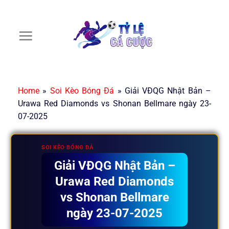
Chuyển
đến
nội
dung
Home
»
Soi Kèo Bóng Đá
»
Giải VĐQG Nhật Bản –
Urawa Red Diamonds vs Shonan Bellmare ngày 23-
07-2025
SOI KÈO BÓNG ĐÁ
Giải VĐQG Nhật Bản –
Urawa Red Diamonds
vs Shonan Bellmare
ngày 23-07-2025