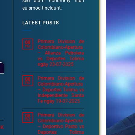
sed diam nonummy nibh
euismod tincidunt.
LATEST POSTS
Primera Division de
08
Th7
Colombiano-Apertura
– Alianza Petrolera
vs Deportes Tolima
ngày 23-07-2025
Primera Division de
08
Th7
Colombiano-Apertura
– Deportes Tolima vs
Independiente Santa
Fe ngày 19-07-2025
Primera Division de
08
Th7
Colombiano-Apertura
– Deportivo Pasto vs
SK
Deportes Tolima