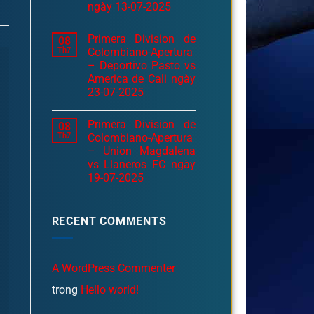
ngày 13-07-2025
Primera Division de
08
Th7
Colombiano-Apertura
– Deportivo Pasto vs
America de Cali ngày
23-07-2025
Primera Division de
08
Th7
Colombiano-Apertura
– Union Magdalena
vs Llaneros FC ngày
19-07-2025
RECENT COMMENTS
A WordPress Commenter
trong
Hello world!