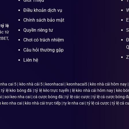
Giới Thiệu
T
Điều khoản dịch vụ
W
Chính sách bảo mật
E
,
tỷ lệ
Quyền riêng tư
S
ác từ
2BET,
Chơi có trách nhiệm
Đ
Q
Câu hỏi thường gặp
Z
Liên hệ
nha cai 5 | kèo nhà cái 5 | keonhacai | keonhacai5 | kèo nhà cái hôm nay | 
cai | tỷ lệ kèo bóng đá | tỷ lệ kèo trực tuyến | lệ kèo nhà cái hôm nay | k
| soi keo nha cai | cá cược bóng đá | tỷ lệ các cược | tỷ lệ cá cược bóng đá 
p keo nha cai | kèo nhà cái trực tiếp | ty le nha cai | tỷ lệ cá cược | tỷ lệ cá