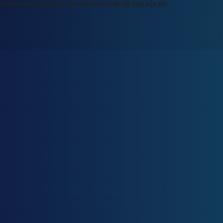
trong trình duyệt này cho lần bình luận kế tiếp của tôi.