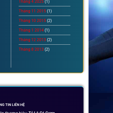
Tháng 4 2025
(1)
Tháng 11 2015
(1)
Tháng 10 2015
(2)
Tháng 1 2014
(1)
Tháng 12 2013
(2)
Tháng 8 2013
(2)
G TIN LIÊN HỆ