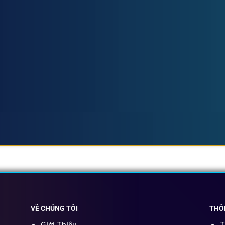
VỀ CHÚNG TÔI
THÔN