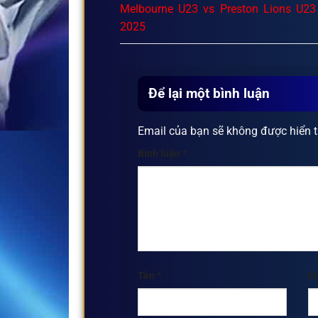
Melbourne U23 vs Preston Lions U23
2025
Để lại một bình luận
Email của bạn sẽ không được hiển t
Bình luận
*
Tên
*
E