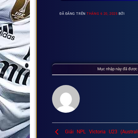
ĐÃ ĐĂNG TRÊN
THÁNG 6 20, 2025
BỞI
Mục nhập này đã được
Giải NPL Victoria U23 (Austral