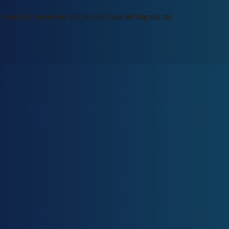
trong trình duyệt này cho lần bình luận kế tiếp của tôi.