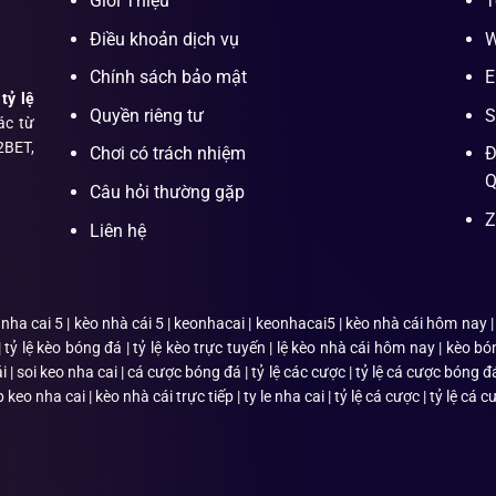
Giới Thiệu
T
Điều khoản dịch vụ
W
Chính sách bảo mật
E
,
tỷ lệ
Quyền riêng tư
S
ác từ
2BET,
Chơi có trách nhiệm
Đ
Q
Câu hỏi thường gặp
Z
Liên hệ
nha cai 5 | kèo nhà cái 5 | keonhacai | keonhacai5 | kèo nhà cái hôm nay | 
cai | tỷ lệ kèo bóng đá | tỷ lệ kèo trực tuyến | lệ kèo nhà cái hôm nay | k
| soi keo nha cai | cá cược bóng đá | tỷ lệ các cược | tỷ lệ cá cược bóng đá 
p keo nha cai | kèo nhà cái trực tiếp | ty le nha cai | tỷ lệ cá cược | tỷ lệ cá