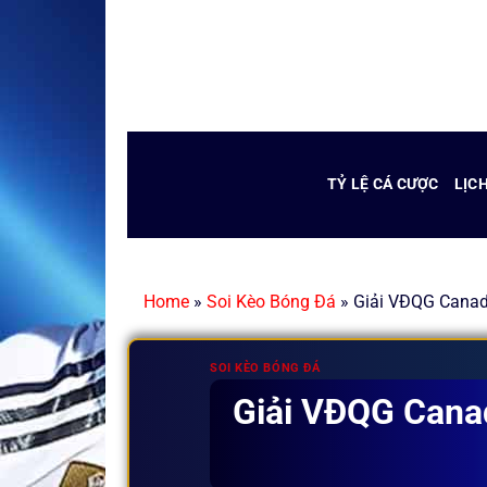
Chuyển
đến
nội
dung
TỶ LỆ CÁ CƯỢC
LỊC
Home
»
Soi Kèo Bóng Đá
»
Giải VĐQG Canad
SOI KÈO BÓNG ĐÁ
Giải VĐQG Canad