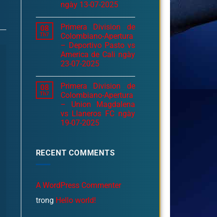
ngày 13-07-2025
Primera Division de
08
Th7
Colombiano-Apertura
– Deportivo Pasto vs
America de Cali ngày
23-07-2025
Primera Division de
08
Th7
Colombiano-Apertura
– Union Magdalena
vs Llaneros FC ngày
19-07-2025
RECENT COMMENTS
A WordPress Commenter
trong
Hello world!