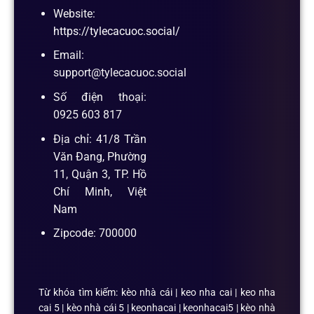
Website:
https://tylecacuoc.social/
Email:
support@tylecacuoc.social
Số điện thoại:
0925 603 817
Địa chỉ: 41/8 Trần
Văn Đang, Phường
11, Quận 3, TP. Hồ
Chí Minh, Việt
Nam
Zipcode: 700000
Từ khóa tìm kiếm: kèo nhà cái | keo nha cai | keo nha
cai 5 | kèo nhà cái 5 | keonhacai | keonhacai5 | kèo nhà