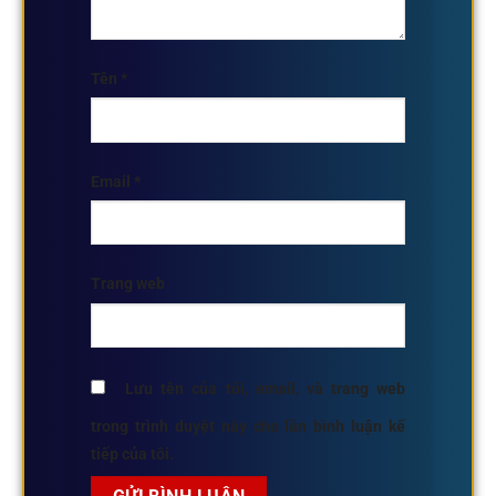
Tên
*
Email
*
Trang web
Lưu tên của tôi, email, và trang web
trong trình duyệt này cho lần bình luận kế
tiếp của tôi.