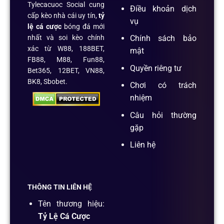
Tylecacuoc Social cung
Điều khoản dịch
cấp kèo nhà cái uy tín,
tỷ
vụ
lệ cá cược
bóng đá mới
Chính sách bảo
nhất và soi kèo chính
xác từ W88, 188BET,
mật
FB88, M88, Fun88,
Quyền riêng tư
Bet365, 12BET, VN88,
BK8, Sbobet.
Chơi có trách
nhiệm
Câu hỏi thường
gặp
Liên hệ
THÔNG TIN LIÊN HỆ
Tên thương hiệu:
Tỷ Lệ Cá Cược