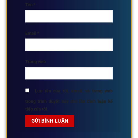
Tên
*
Email
*
Trang web
Lưu tên của tôi, email, và trang web
trong trình duyệt này cho lần bình luận kế
tiếp của tôi.