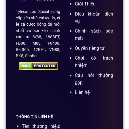
Giới Thiệu
Tylecacuoc Social cung
Điều khoản dịch
cấp kèo nhà cái uy tín,
tỷ
vụ
lệ cá cược
bóng đá mới
Chính sách bảo
nhất và soi kèo chính
xác từ W88, 188BET,
mật
FB88, M88, Fun88,
Quyền riêng tư
Bet365, 12BET, VN88,
BK8, Sbobet.
Chơi có trách
nhiệm
Câu hỏi thường
gặp
Liên hệ
THÔNG TIN LIÊN HỆ
Tên thương hiệu: