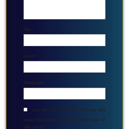
Tên
*
Email
*
Trang web
Lưu tên của tôi, email, và trang web
trong trình duyệt này cho lần bình luận kế
tiếp của tôi.