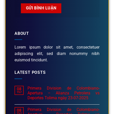
ABOUT
Lorem ipsum dolor sit amet, consectetuer
adipiscing elit, sed diam nonummy nibh
euismod tincidunt.
LATEST POSTS
Primera Division de Colombiano-
08
Th7
Apertura – Alianza Petrolera vs
Deportes Tolima ngày 23-07-2025
Primera Division de Colombiano-
08
Th7