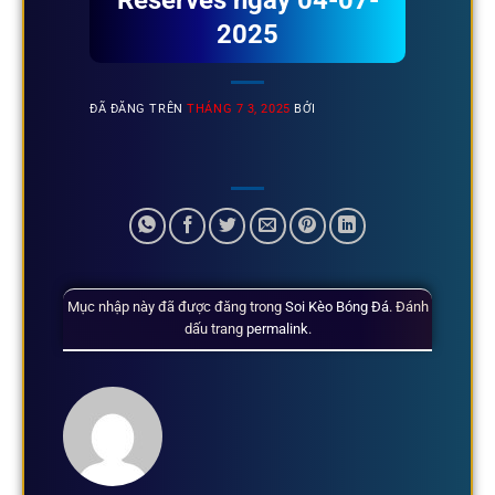
Reserves ngày 04-07-
2025
ĐÃ ĐĂNG TRÊN
THÁNG 7 3, 2025
BỞI
Mục nhập này đã được đăng trong
Soi Kèo Bóng Đá
. Đánh
dấu trang
permalink
.