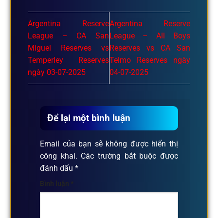
Argentina Reserve
Argentina Reserve
League – CA San
League – All Boys
Miguel Reserves vs
Reserves vs CA San
Temperley Reserves
Telmo Reserves ngày
ngày 03-07-2025
04-07-2025
Để lại một bình luận
Email của bạn sẽ không được hiển thị
công khai.
Các trường bắt buộc được
đánh dấu
*
Bình luận
*