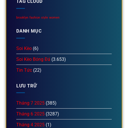
TAG CLOUD
brooklyn
fashion
style
women
DANH MỤC
Soi Kèo
(6)
Soi Kèo Bóng Đá
(3.653)
Tin Tức
(22)
LƯU TRỮ
Tháng 7 2025
(385)
Tháng 6 2025
(3287)
Tháng 4 2025
(1)