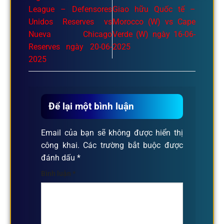
League – Defensores
Giao hữu Quốc tế –
Unidos Reserves vs
Morocco (W) vs Cape
Nueva Chicago
Verde (W) ngày 16-06-
Reserves ngày 20-06-
2025
2025
Để lại một bình luận
Email của bạn sẽ không được hiển thị
công khai.
Các trường bắt buộc được
đánh dấu
*
Bình luận
*