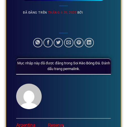
ĐÃ ĐĂNG TRÊN
THÁNG 6 20, 2025
BỞI
Mục nhập này đã được đăng trong
Soi Kèo Bóng Đá
. Đánh
dấu trang
permalink
.
Argentina Reserve