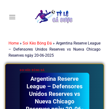
Chuyển
đến
nội
dung
Home
»
Soi Kèo Bóng Đá
»
Argentina Reserve League
– Defensores Unidos Reserves vs Nueva Chicago
Reserves ngày 20-06-2025
SOI KÈO BÓNG ĐÁ
Argentina Reserve
League – Defensores
Unidos Reserves vs
Nueva Chicago