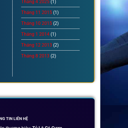
Tháng 4 2025
(1)
Tháng 11 2015
(1)
Tháng 10 2015
(2)
Tháng 1 2014
(1)
Tháng 12 2013
(2)
Tháng 8 2013
(2)
G TIN LIÊN HỆ