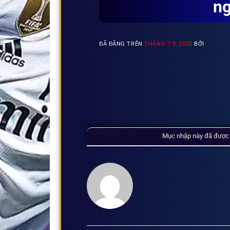
n
ĐÃ ĐĂNG TRÊN
THÁNG 7 3, 2025
BỞI
Mục nhập này đã được