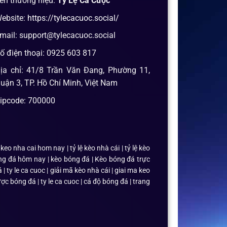
ên thương hiệu:
Tỷ Lệ Cá Cược
ebsite:
https://tylecacuoc.social/
mail:
support@tylecacuoc.social
ố điện thoại: 0925 603 817
ịa chỉ: 41/8 Trần Văn Đang, Phường 11,
uận 3, TP. Hồ Chí Minh, Việt Nam
ipcode: 700000
keo nha cai hom nay | tỷ lệ kèo nhà cái | tỷ lệ kèo
èo bóng đá hôm nay | kèo bóng đá | Kèo bóng đá trực
| ty le ca cuoc | giải mã kèo nhà cái | giai ma keo
 cược bóng đá | ty le ca cuoc | cá độ bóng đá | trang