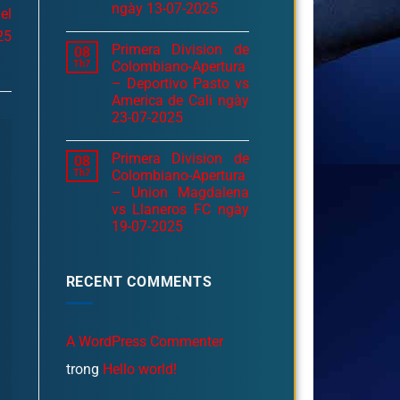
ngày 13-07-2025
el
25
Primera Division de
08
Th7
Colombiano-Apertura
– Deportivo Pasto vs
America de Cali ngày
23-07-2025
Primera Division de
08
Th7
Colombiano-Apertura
– Union Magdalena
vs Llaneros FC ngày
19-07-2025
RECENT COMMENTS
A WordPress Commenter
trong
Hello world!