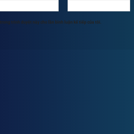
trong trình duyệt này cho lần bình luận kế tiếp của tôi.