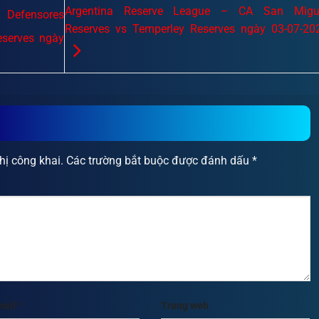
Argentina Reserve League – CA San Migu
Defensores
Reserves vs Temperley Reserves ngày 03-07-20
eserves ngày
hị công khai.
Các trường bắt buộc được đánh dấu
*
mail
*
Trang web