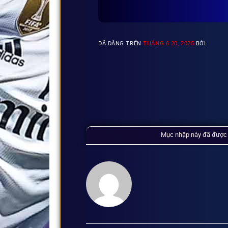
ĐÃ ĐĂNG TRÊN
THÁNG 6 20, 2025
BỞI
Mục nhập này đã được