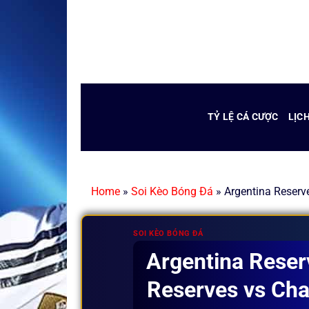
Chuyển
đến
nội
dung
TỶ LỆ CÁ CƯỢC
LỊC
Home
»
Soi Kèo Bóng Đá
»
Argentina Reserv
SOI KÈO BÓNG ĐÁ
Argentina Reser
Reserves vs Cha