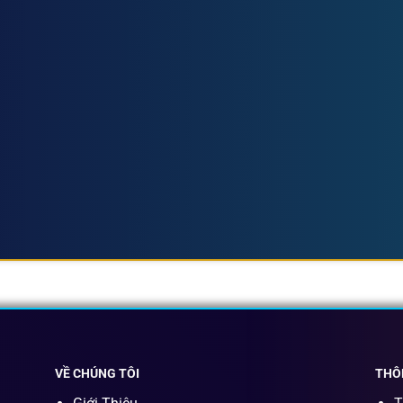
VỀ CHÚNG TÔI
THÔN