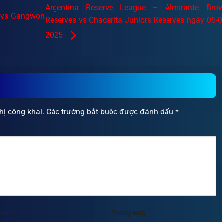
Argentina Reserve League – Almirante Bro
 vs Gangwon
Reserves vs Chacarita Juniors Reserves ngày 05-0
2025
hị công khai.
Các trường bắt buộc được đánh dấu
*
mail
*
Trang web