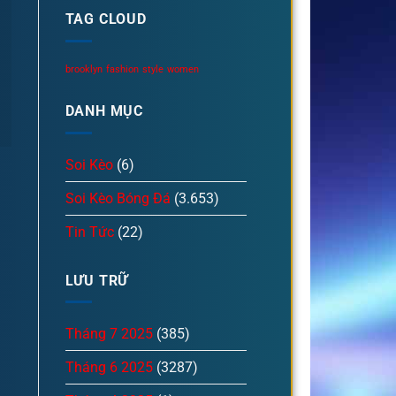
TAG CLOUD
brooklyn
fashion
style
women
DANH MỤC
Soi Kèo
(6)
Soi Kèo Bóng Đá
(3.653)
Tin Tức
(22)
LƯU TRỮ
Tháng 7 2025
(385)
Tháng 6 2025
(3287)